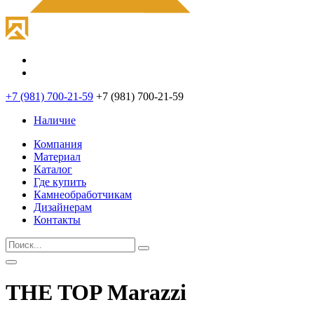
+7 (981) 700-21-59
+7 (981) 700-21-59
Наличие
Компания
Материал
Каталог
Где купить
Камнеобработчикам
Дизайнерам
Контакты
THE TOP Marazzi