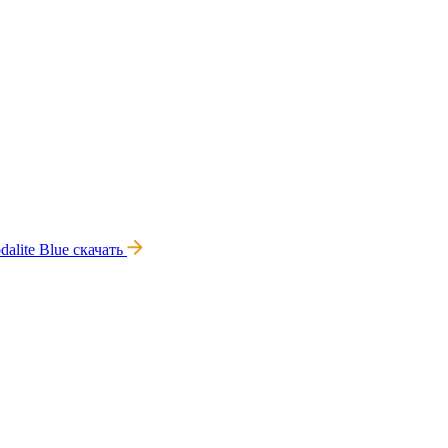
dalite Blue
скачать