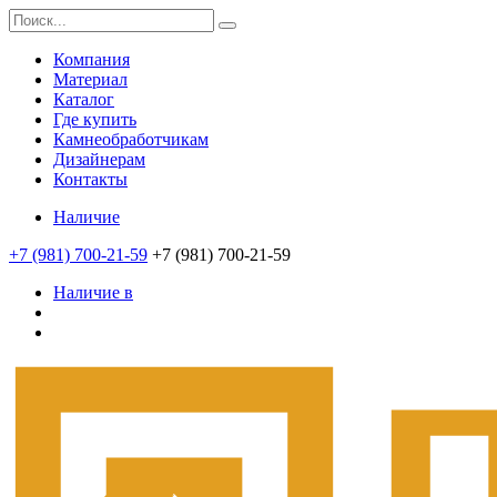
Компания
Материал
Каталог
Где купить
Камнеобработчикам
Дизайнерам
Контакты
Наличие
+7 (981) 700-21-59
+7 (981) 700-21-59
Наличие в