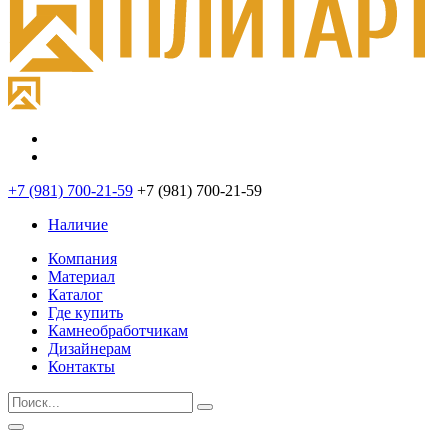
+7 (981) 700-21-59
+7 (981) 700-21-59
Наличие
Компания
Материал
Каталог
Где купить
Камнеобработчикам
Дизайнерам
Контакты