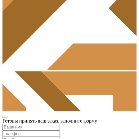
Готовы принять ваш заказ, заполните форму