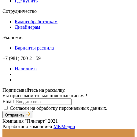
Где купить
Сотрудничество
Камнеобработчикам
Дизайнерам
Экономия
Варианты распила
+7 (981) 700-21-59
Наличие в
Подписывайтесь на рассылку,
мы присылаем только полезные письма!
Email
Согласен на обработку персональных данных.
Отправить
Компания "Плитарт" 2021
Разработано компанией
МКМедиа