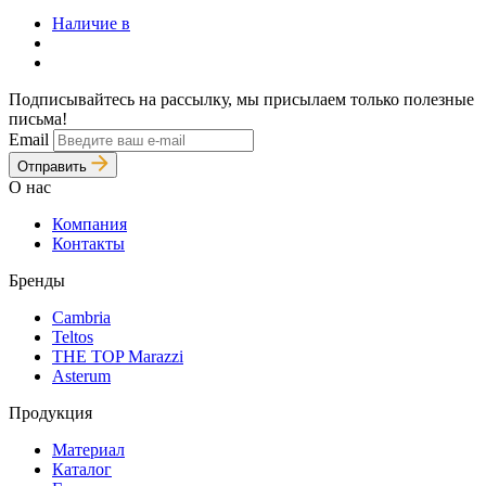
Наличие в
Подписывайтесь на рассылку, мы присылаем только полезные
письма!
Email
Отправить
О нас
Компания
Контакты
Бренды
Cambria
Teltos
THE TOP Marazzi
Asterum
Продукция
Материал
Каталог