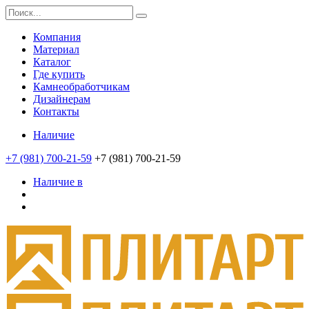
Компания
Материал
Каталог
Где купить
Камнеобработчикам
Дизайнерам
Контакты
Наличие
+7 (981) 700-21-59
+7 (981) 700-21-59
Наличие в