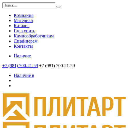
Компания
Материал
Каталог
Где купить
Камнеобработчикам
Дизайнерам
Контакты
Наличие
+7 (981) 700-21-59
+7 (981) 700-21-59
Наличие в