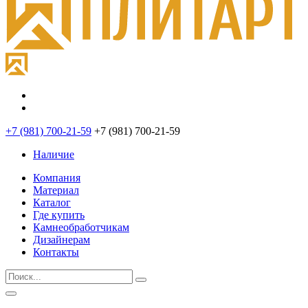
+7 (981) 700-21-59
+7 (981) 700-21-59
Наличие
Компания
Материал
Каталог
Где купить
Камнеобработчикам
Дизайнерам
Контакты