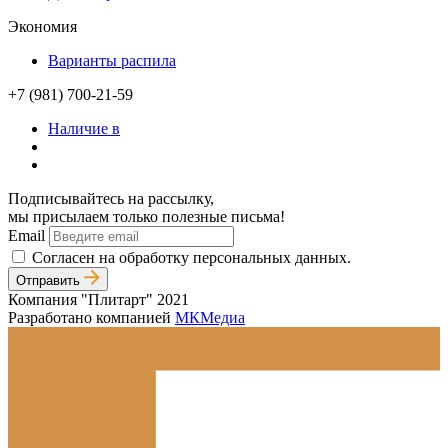
Экономия
Варианты распила
+7 (981) 700-21-59
Наличие в
Подписывайтесь на рассылку,
мы присылаем только полезные письма!
Email
Согласен на обработку персональных данных.
Отправить
Компания "Плитарт" 2021
Разработано компанией
МКМедиа