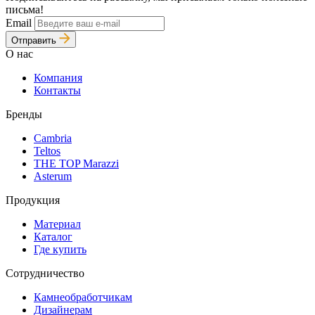
письма!
Email
Отправить
О нас
Компания
Контакты
Бренды
Cambria
Teltos
THE TOP Marazzi
Asterum
Продукция
Материал
Каталог
Где купить
Сотрудничество
Камнеобработчикам
Дизайнерам