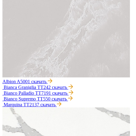
Albion A5001
скачать
Bianca Graniglia TT242
скачать
Bianco Palladio TT7191
скачать
Bianco Supremo TT550
скачать
Marquina TT2137
скачать