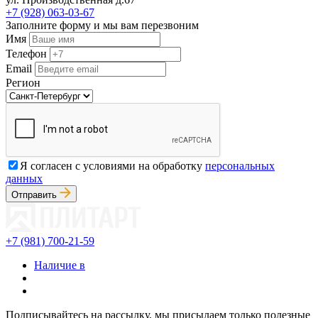
+7 (928) 063-03-67
Заполните форму и мы вам перезвоним
Имя
Телефон
Email
Регион
Я согласен с условиями на обработку
персональных
данных
Отправить
+7 (981) 700-21-59
Наличие в
Подписывайтесь на рассылку, мы присылаем только полезные