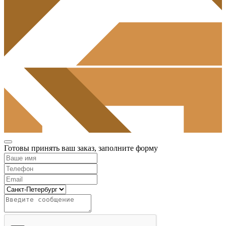
Готовы принять ваш заказ, заполните форму