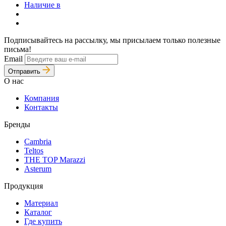
Наличие в
Подписывайтесь на рассылку, мы присылаем только полезные
письма!
Email
Отправить
О нас
Компания
Контакты
Бренды
Cambria
Teltos
THE TOP Marazzi
Asterum
Продукция
Материал
Каталог
Где купить