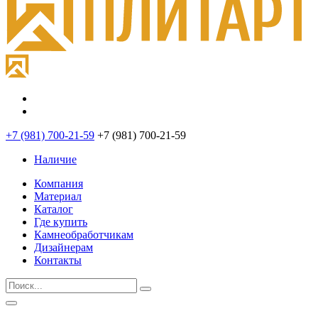
+7 (981) 700-21-59
+7 (981) 700-21-59
Наличие
Компания
Материал
Каталог
Где купить
Камнеобработчикам
Дизайнерам
Контакты