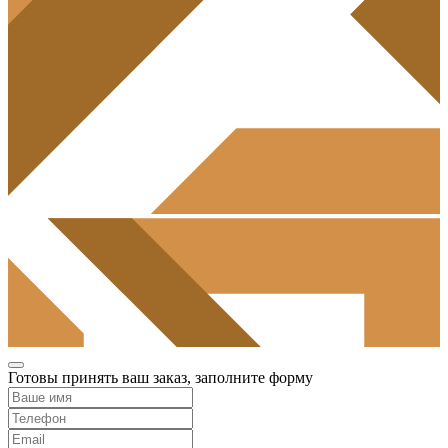
Готовы принять ваш заказ, заполните форму