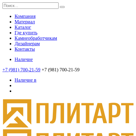
Компания
Материал
Каталог
Где купить
Камнеобработчикам
Дизайнерам
Контакты
Наличие
+7 (981) 700-21-59
+7 (981) 700-21-59
Наличие в