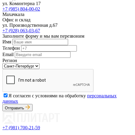
ул. Коминтерна 17
+7 (985) 804-00-02
Махачкала
Офис и склад
ул. Производственная д.67
+7 (928) 063-03-67
Заполните форму и мы вам перезвоним
Имя
Телефон
Email
Регион
Я согласен с условиями на обработку
персональных
данных
Отправить
+7 (981) 700-21-59