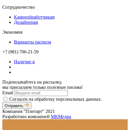
Сотрудничество
Камнеобработчикам
Дизайнерам
Экономия
Варианты распила
+7 (981) 700-21-59
Наличие в
Подписывайтесь на рассылку,
мы присылаем только полезные письма!
Email
Согласен на обработку персональных данных.
Отправить
Компания "Плитарт" 2021
Разработано компанией
МКМедиа