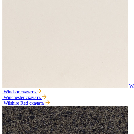
Wi
Windsor
скачать
Winchester
скачать
Wilshire Red
скачать