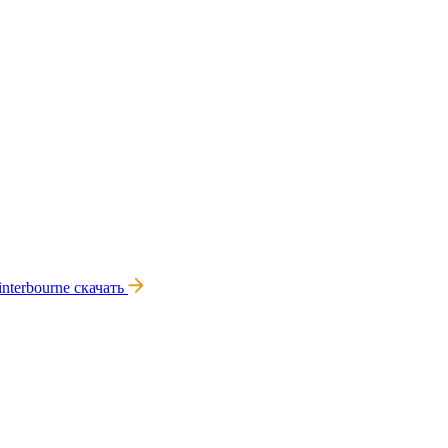
nterbourne
скачать