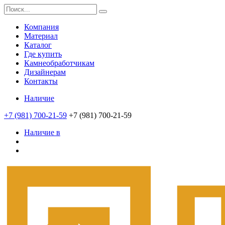
Компания
Материал
Каталог
Где купить
Камнеобработчикам
Дизайнерам
Контакты
Наличие
+7 (981) 700-21-59
+7 (981) 700-21-59
Наличие в