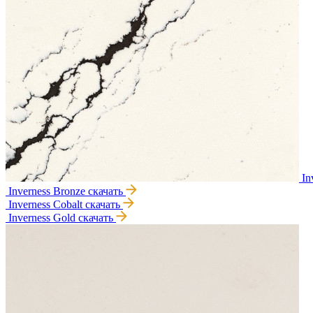
In
Inverness Bronze
скачать
Inverness Cobalt
скачать
Inverness Gold
скачать