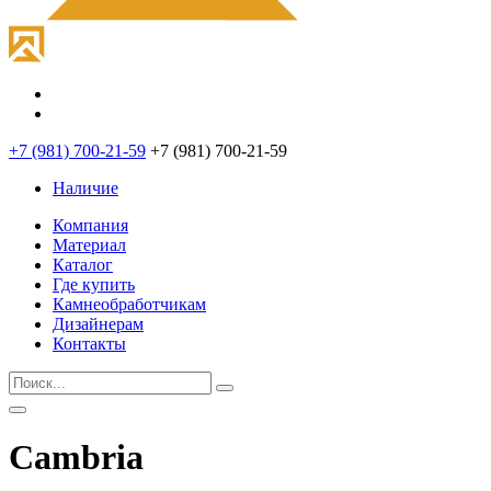
+7 (981) 700-21-59
+7 (981) 700-21-59
Наличие
Компания
Материал
Каталог
Где купить
Камнеобработчикам
Дизайнерам
Контакты
Cambria