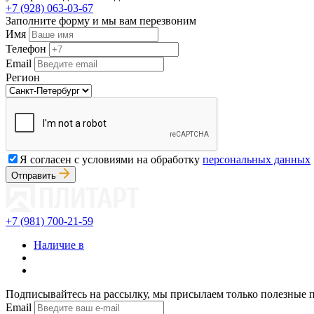
+7 (928) 063-03-67
Заполните форму и мы вам перезвоним
Имя
Телефон
Email
Регион
Я согласен с условиями на обработку
персональных данных
Отправить
+7 (981) 700-21-59
Наличие в
Подписывайтесь на рассылку, мы присылаем только полезные 
Email