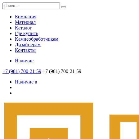
Компания
Материал
Каталог
Где купить
Камнеобработчикам
Дизайнерам
Контакты
Наличие
+7 (981) 700-21-59
+7 (981) 700-21-59
Наличие в