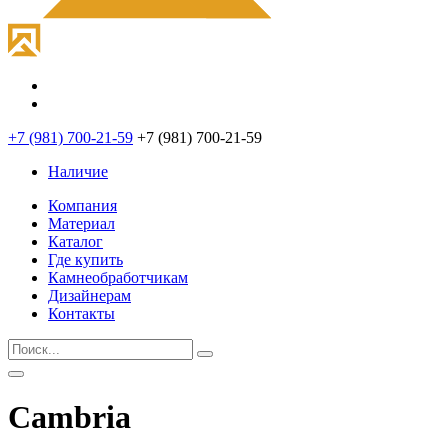
+7 (981) 700-21-59
+7 (981) 700-21-59
Наличие
Компания
Материал
Каталог
Где купить
Камнеобработчикам
Дизайнерам
Контакты
Cambria