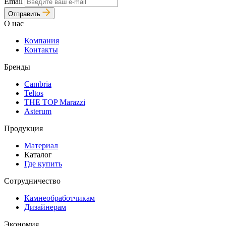
Email
Отправить
О нас
Компания
Контакты
Бренды
Cambria
Teltos
THE TOP Marazzi
Asterum
Продукция
Материал
Каталог
Где купить
Сотрудничество
Камнеобработчикам
Дизайнерам
Экономия