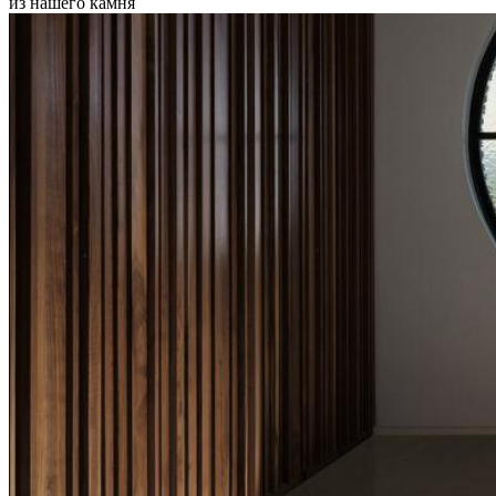
из нашего камня