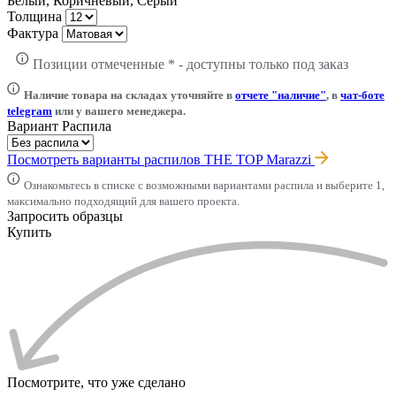
Белый, Коричневый, Серый
Толщина
Фактура
Позиции отмеченные * - доступны только под заказ
Наличие товара на складах уточняйте в
отчете "наличие"
, в
чат-боте
telegram
или у вашего менеджера.
Вариант Распила
Посмотреть варианты распилов THE TOP Marazzi
Ознакомьтесь в списке с возможными вариантами распила и выберите 1,
максимально подходящий для вашего проекта.
Запросить образцы
Купить
Посмотрите, что уже сделано