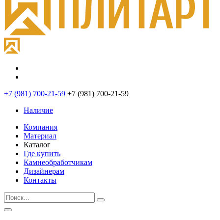
+7 (981) 700-21-59
+7 (981) 700-21-59
Наличие
Компания
Материал
Каталог
Где купить
Камнеобработчикам
Дизайнерам
Контакты