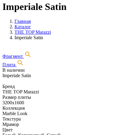
Imperiale Satin
Главная
Каталог
THE TOP Marazzi
Imperiale Satin
Фрагмент
Плита
В наличии
Imperiale Satin
Бренд
THE TOP Marazzi
Размер плиты
3200х1600
Коллекция
Marble Look
Текстура
Мрамор
Цвет