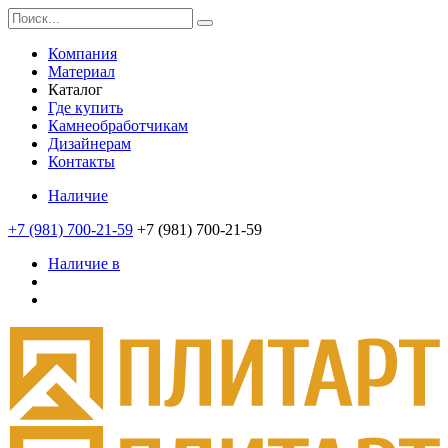
Компания
Материал
Каталог
Где купить
Камнеобработчикам
Дизайнерам
Контакты
Наличие
+7 (981) 700-21-59
+7 (981) 700-21-59
Наличие в