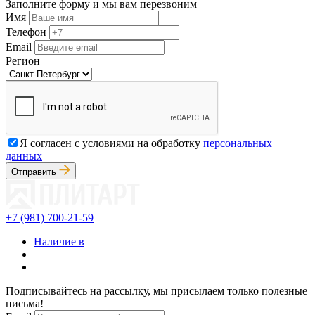
Заполните форму и мы вам перезвоним
Имя
Телефон
Email
Регион
Я согласен с условиями на обработку
персональных
данных
Отправить
+7 (981) 700-21-59
Наличие в
Подписывайтесь на рассылку, мы присылаем только полезные
письма!