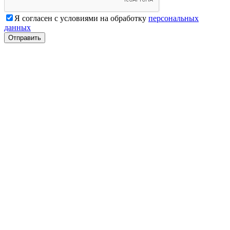
Я согласен с условиями на обработку
персональных
данных
Отправить