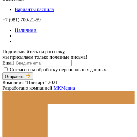
Варианты распила
+7 (981) 700-21-59
Наличие в
Подписывайтесь на рассылку,
мы присылаем только полезные письма!
Email
Согласен на обработку персональных данных.
Отправить
Компания "Плитарт" 2021
Разработано компанией
МКМедиа