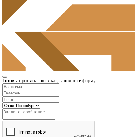
Готовы принять ваш заказ, заполните форму