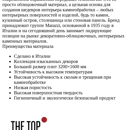
просто облицовочный материал, а цельная основа для
создания шедевров интерьера камнеобработки – любых
интерьерных поверхностей и изделий, будь то камин,
кухонный остров, столешница или стеновая панель. Бренд
принадлежит группе Marazzi, основанной в 1935 году в
Италии и на сегодняшний день занимает лидирующие
позиции на рынке декоративно-облицовочных, интерьерных
каменных материалов.
Преимущества материала
Сделано в Италии
Коллекция изысканных декоров
Большой размер плит 3200×1600 мм
Устойчивость к высоким температурам
Высокая устойчивость к сколам и трещинам при
камнеобработке
Низкая пористость
Высокая поверхностная твердость
Гигиеничный и экологически безопасный продукт