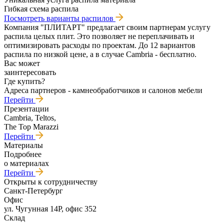
Гибкая схема распила
Посмотреть варианты распилов
Компания "ПЛИТАРТ" предлагает своим партнерам услугу
распила целых плит. Это позволяет не переплачивать и
оптимизировать расходы по проектам. До 12 вариантов
распила по низкой цене, а в случае Cambria - бесплатно.
Вас может
заинтересовать
Где купить?
Адреса партнеров - камнеобработчиков и салонов мебели
Перейти
Презентации
Cambria, Teltos,
The Top Marazzi
Перейти
Материалы
Подробнее
о материалах
Перейти
Открыты к сотрудничеству
Санкт-Петербург
Офис
ул. Чугунная 14Р, офис 352
Склад