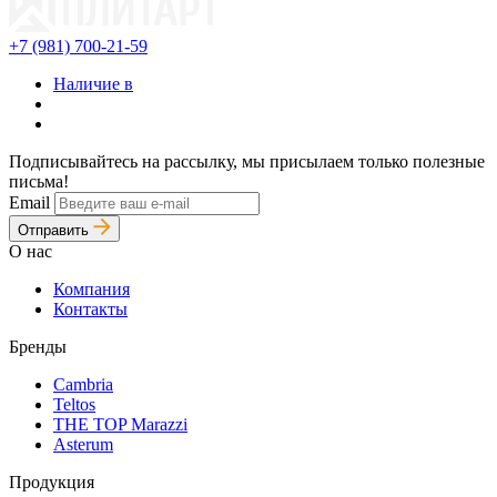
+7 (981) 700-21-59
Наличие в
Подписывайтесь на рассылку, мы присылаем только полезные
письма!
Email
Отправить
О нас
Компания
Контакты
Бренды
Cambria
Teltos
THE TOP Marazzi
Asterum
Продукция