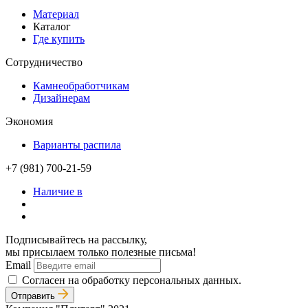
Материал
Каталог
Где купить
Сотрудничество
Камнеобработчикам
Дизайнерам
Экономия
Варианты распила
+7 (981) 700-21-59
Наличие в
Подписывайтесь на рассылку,
мы присылаем только полезные письма!
Email
Согласен на обработку персональных данных.
Отправить