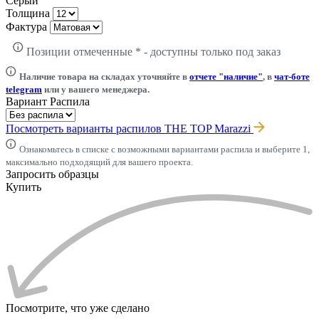
Серый
Толщина
Фактура
Позиции отмеченные * - доступны только под заказ
Наличие товара на складах уточняйте в
отчете "наличие"
, в
чат-боте
telegram
или у вашего менеджера.
Вариант Распила
Посмотреть варианты распилов THE TOP Marazzi
Ознакомьтесь в списке с возможными вариантами распила и выберите 1,
максимально подходящий для вашего проекта.
Запросить образцы
Купить
Посмотрите, что уже сделано