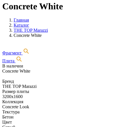
Concrete White
Главная
Каталог
THE TOP Marazzi
Concrete White
Фрагмент
Плита
В наличии
Concrete White
Бренд
THE TOP Marazzi
Размер плиты
3200х1600
Коллекция
Concrete Look
Текстура
Бетон
Цвет