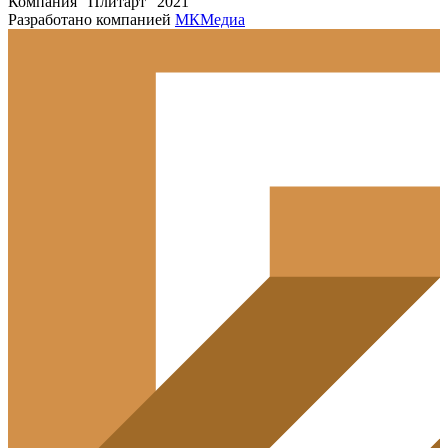
Компания "Плитарт" 2021
Разработано компанией
МКМедиа