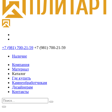
+7 (981) 700-21-59
+7 (981) 700-21-59
Наличие
Компания
Материал
Каталог
Где купить
Камнеобработчикам
Дизайнерам
Контакты