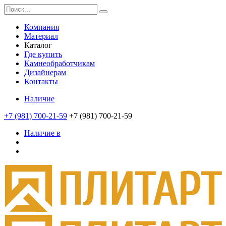
Компания
Материал
Каталог
Где купить
Камнеобработчикам
Дизайнерам
Контакты
Наличие
+7 (981) 700-21-59
+7 (981) 700-21-59
Наличие в