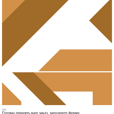
Готовы принять ваш заказ, заполните форму