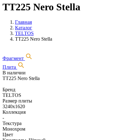
TT225 Nero Stella
Главная
Каталог
TELTOS
TT225 Nero Stella
Фрагмент
Плита
В наличии
TT225 Nero Stella
Бренд
TELTOS
Размер плиты
3240х1620
Коллекция
-
Текстура
Монохром
Цвет