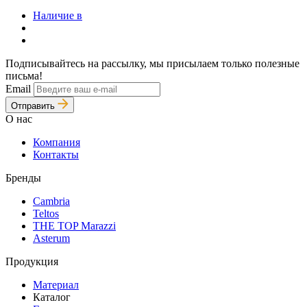
Наличие в
Подписывайтесь на рассылку, мы присылаем только полезные
письма!
Email
Отправить
О нас
Компания
Контакты
Бренды
Cambria
Teltos
THE TOP Marazzi
Asterum
Продукция
Материал
Каталог