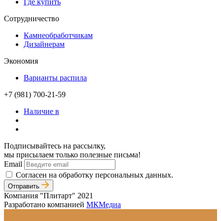
Где купить
Сотрудничество
Камнеобработчикам
Дизайнерам
Экономия
Варианты распила
+7 (981) 700-21-59
Наличие в
Подписывайтесь на рассылку,
мы присылаем только полезные письма!
Email
Согласен на обработку персональных данных.
Отправить
Компания "Плитарт" 2021
Разработано компанией
МКМедиа