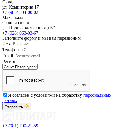
Склад
ул. Коминтерна 17
+7 (985) 804-00-02
Махачкала
Офис и склад
ул. Производственная д.67
+7 (928) 063-03-67
Заполните форму и мы вам перезвоним
Имя
Телефон
Email
Регион
Я согласен с условиями на обработку
персональных
данных
Отправить
+7 (981) 700-21-59