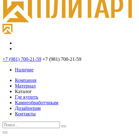
+7 (981) 700-21-59
+7 (981) 700-21-59
Наличие
Компания
Материал
Каталог
Где купить
Камнеобработчикам
Дизайнерам
Контакты