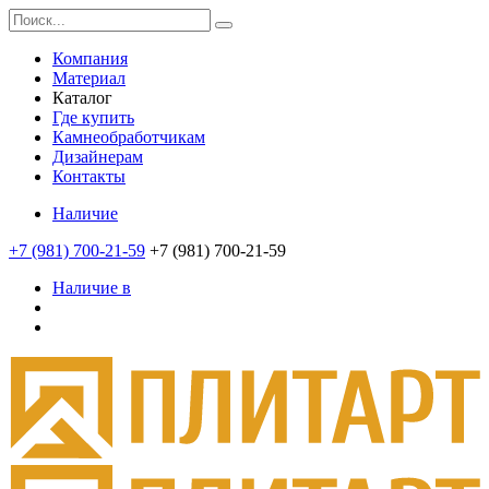
Компания
Материал
Каталог
Где купить
Камнеобработчикам
Дизайнерам
Контакты
Наличие
+7 (981) 700-21-59
+7 (981) 700-21-59
Наличие в