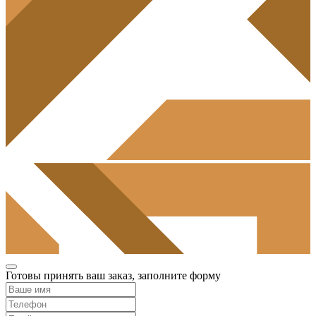
Готовы принять ваш заказ, заполните форму