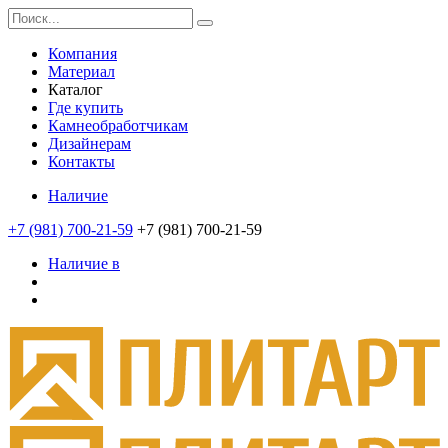
Компания
Материал
Каталог
Где купить
Камнеобработчикам
Дизайнерам
Контакты
Наличие
+7 (981) 700-21-59
+7 (981) 700-21-59
Наличие в