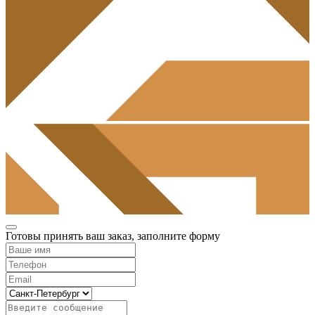
Готовы принять ваш заказ, заполните форму