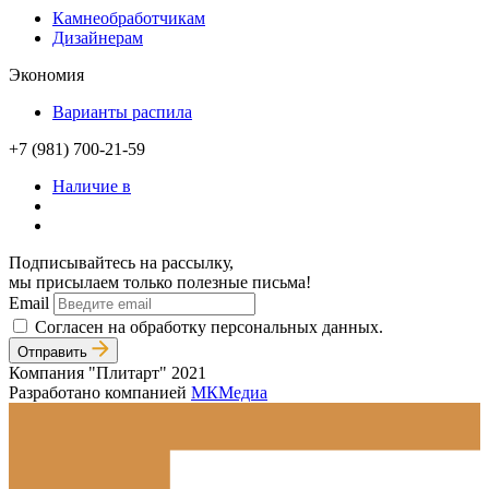
Камнеобработчикам
Дизайнерам
Экономия
Варианты распила
+7 (981) 700-21-59
Наличие в
Подписывайтесь на рассылку,
мы присылаем только полезные письма!
Email
Согласен на обработку персональных данных.
Отправить
Компания "Плитарт" 2021
Разработано компанией
МКМедиа