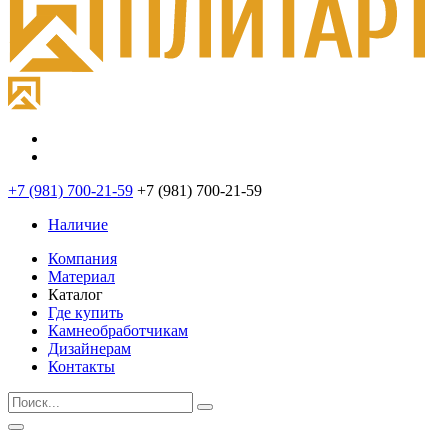
+7 (981) 700-21-59
+7 (981) 700-21-59
Наличие
Компания
Материал
Каталог
Где купить
Камнеобработчикам
Дизайнерам
Контакты