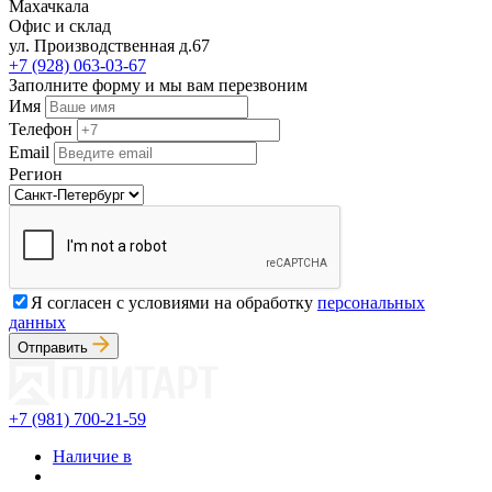
Махачкала
Офис и склад
ул. Производственная д.67
+7 (928) 063-03-67
Заполните форму и мы вам перезвоним
Имя
Телефон
Email
Регион
Я согласен с условиями на обработку
персональных
данных
Отправить
+7 (981) 700-21-59
Наличие в