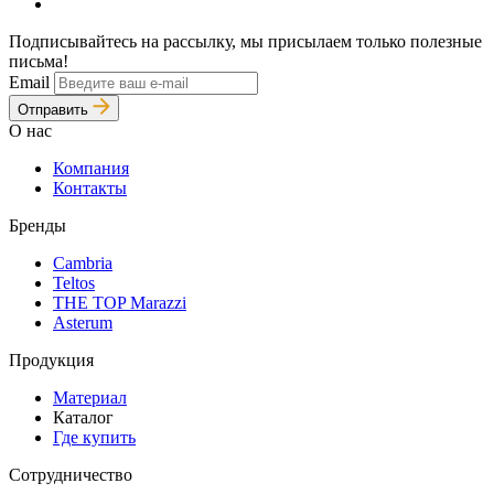
Подписывайтесь на рассылку, мы присылаем только полезные
письма!
Email
Отправить
О нас
Компания
Контакты
Бренды
Cambria
Teltos
THE TOP Marazzi
Asterum
Продукция
Материал
Каталог
Где купить
Сотрудничество