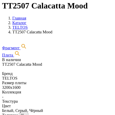
TT2507 Calacatta Mood
Главная
Каталог
TELTOS
TT2507 Calacatta Mood
Фрагмент
Плита
В наличии
TT2507 Calacatta Mood
Бренд
TELTOS
Размер плиты
3200х1600
Коллекция
-
Текстура
Цвет
Белый, Серый, Чёрный