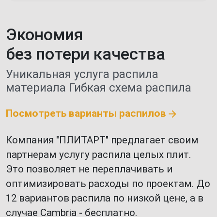
Экономия
без потери качества
Уникальная услуга распила
материала
Гибкая схема распила
Посмотреть варианты распилов
Компания "ПЛИТАРТ" предлагает своим
партнерам услугу распила целых плит.
Это позволяет не переплачивать и
оптимизировать расходы по проектам. До
12 вариантов распила по низкой цене, а в
случае Cambria - бесплатно.