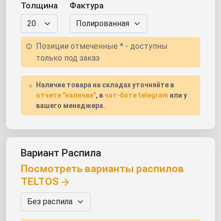
Толщина
Фактура
Позиции отмеченные * - доступны
только под заказ
Наличие товара на складах уточняйте в
отчете "наличие"
, в
чат-боте telegram
или у
вашего менеджера.
Вариант Распила
Посмотреть варианты распилов
TELTOS