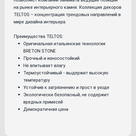
позволяют компании занимать ведущие позиции
на рынке интерьерного камня. Коллекция декоров
TELTOS – концентрация трендовых направлений в
мире дизайна интерьера.
Преимущества TELTOS:
Оригинальная итальянская технология
BRETON STONE
Прочный и износостойкий
Не впитывает влагу
Термоустойчивый - выдержит высокую
температуру
Устойчив к загрязнению и прост в уходе
Экологически безопасный, не содержит
вредных примесей
Демократичная цена