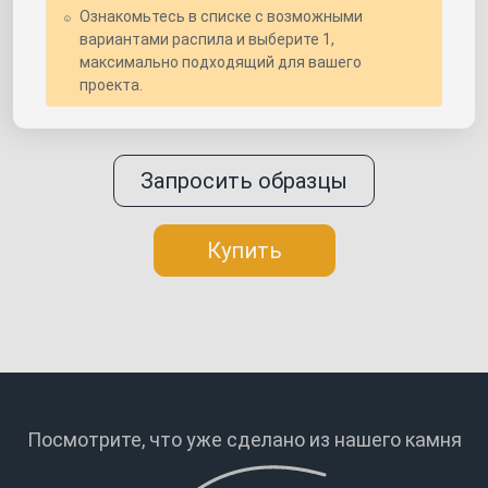
Ознакомьтесь в списке с возможными
вариантами распила и выберите 1,
максимально подходящий для вашего
проекта.
Запросить образцы
Купить
Посмотрите, что уже сделано
из нашего камня