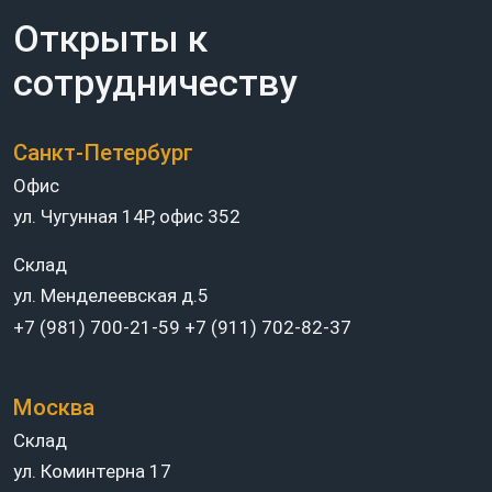
Открыты к
сотрудничеству
Санкт-Петербург
Офис
ул. Чугунная 14Р, офис 352
Склад
ул. Менделеевская д.5
+7 (981) 700-21-59
+7 (911) 702-82-37
Москва
Склад
ул. Коминтерна 17