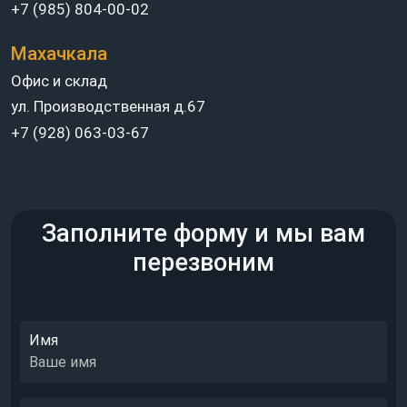
+7 (985) 804-00-02
Махачкала
Офис и склад
ул. Производственная д.67
+7 (928) 063-03-67
Заполните форму и мы вам
перезвоним
Имя