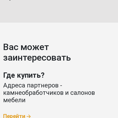
Вас может
заинтересовать
Где купить?
Адреса партнеров -
камнеобработчиков и салонов
мебели
Перейти