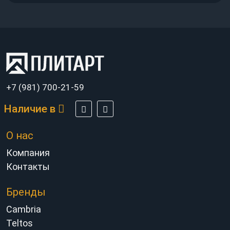
+7 (981) 700-21-59
Наличие в
О нас
Компания
Контакты
Бренды
Cambria
Teltos