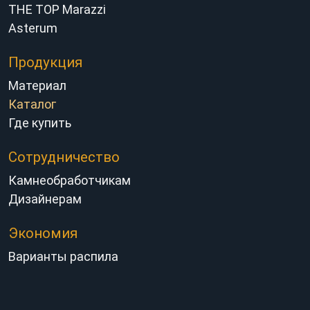
THE TOP Marazzi
Asterum
Продукция
Материал
Каталог
Где купить
Сотрудничество
Камнеобработчикам
Дизайнерам
Экономия
Варианты распила