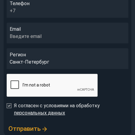
Телефон
Email
Регион
Я согласен с условиями на обработку
персональных данных
Отправить