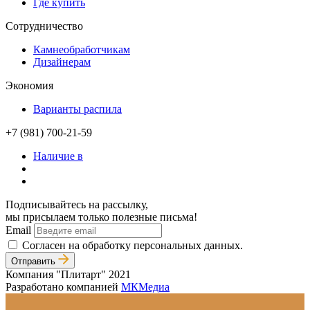
Где купить
Сотрудничество
Камнеобработчикам
Дизайнерам
Экономия
Варианты распила
+7 (981) 700-21-59
Наличие в
Подписывайтесь на рассылку,
мы присылаем только полезные письма!
Email
Согласен на обработку персональных данных.
Отправить
Компания "Плитарт" 2021
Разработано компанией
МКМедиа