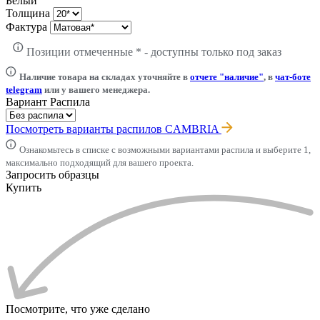
Белый
Толщина
Фактура
Позиции отмеченные * - доступны только под заказ
Наличие товара на складах уточняйте в
отчете "наличие"
, в
чат-боте
telegram
или у вашего менеджера.
Вариант Распила
Посмотреть варианты распилов CAMBRIA
Ознакомьтесь в списке с возможными вариантами распила и выберите 1,
максимально подходящий для вашего проекта.
Запросить образцы
Купить
Посмотрите, что уже сделано