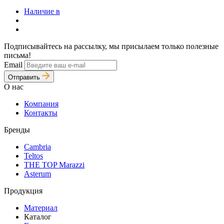
Наличие в
Подписывайтесь на рассылку, мы присылаем только полезные
письма!
Email
Отправить
О нас
Компания
Контакты
Бренды
Cambria
Teltos
THE TOP Marazzi
Asterum
Продукция
Материал
Каталог