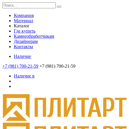
Компания
Материал
Каталог
Где купить
Камнеобработчикам
Дизайнерам
Контакты
Наличие
+7 (981) 700-21-59
+7 (981) 700-21-59
Наличие в