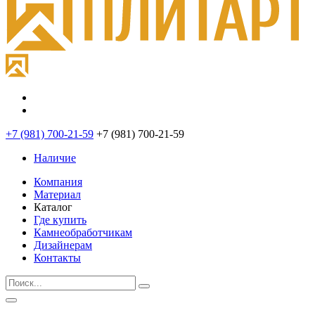
+7 (981) 700-21-59
+7 (981) 700-21-59
Наличие
Компания
Материал
Каталог
Где купить
Камнеобработчикам
Дизайнерам
Контакты