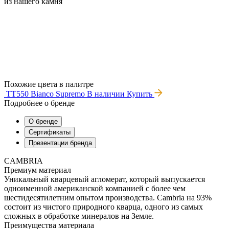
из нашего камня
Похожие цвета в палитре
TT550 Bianco Supremo
В наличии
Купить
Подробнее о бренде
О бренде
Сертификаты
Презентации бренда
CAMBRIA
Премиум материал
Уникальный кварцевый агломерат, который выпускается
одноименной американской компанией с более чем
шестидесятилетним опытом производства. Cambria на 93%
состоит из чистого природного кварца, одного из самых
сложных в обработке минералов на Земле.
Преимущества материала