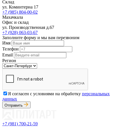
Склад
ул. Коминтерна 17
+7 (985) 804-00-02
Махачкала
Офис и склад
ул. Производственная д.67
+7 (928) 063-03-67
Заполните форму и мы вам перезвоним
Имя
Телефон
Email
Регион
Я согласен с условиями на обработку
персональных
данных
Отправить
+7 (981) 700-21-59