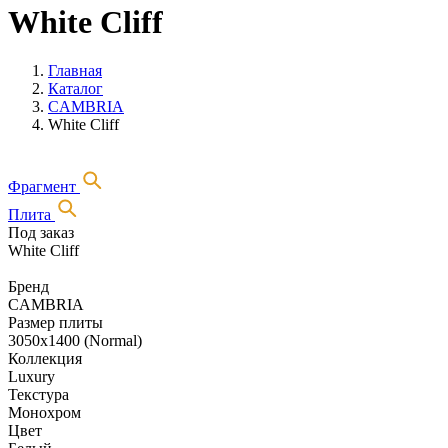
White Cliff
Главная
Каталог
CAMBRIA
White Cliff
Фрагмент
Плита
Под заказ
White Cliff
Бренд
CAMBRIA
Размер плиты
3050х1400 (Normal)
Коллекция
Luxury
Текстура
Монохром
Цвет