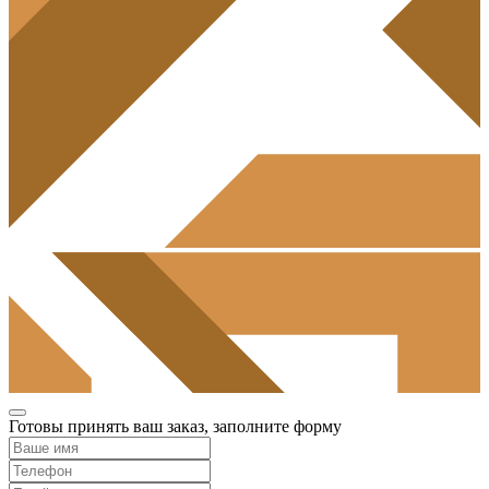
Готовы принять ваш заказ, заполните форму