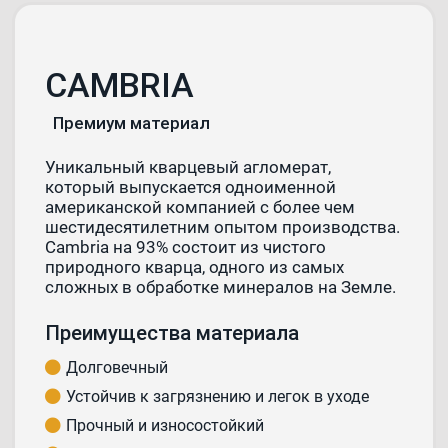
CAMBRIA
Премиум материал
Уникальный кварцевый агломерат,
который выпускается одноименной
американской компанией с более чем
шестидесятилетним опытом производства.
Cambria на 93% состоит из чистого
природного кварца, одного из самых
сложных в обработке минералов на Земле.
Преимущества материала
Долговечный
Устойчив к загрязнению и легок в уходе
Прочный и износостойкий