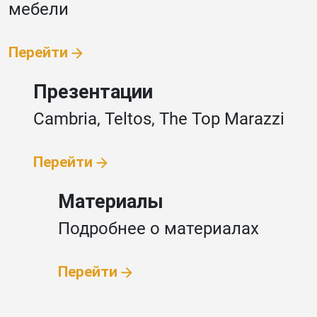
мебели
Перейти
Презентации
Cambria, Teltos,
The Top Marazzi
Перейти
Материалы
Подробнее
о материалах
Перейти