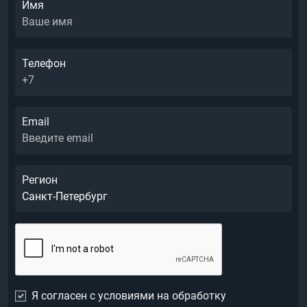
Имя
Телефон
Email
Регион
Я согласен с условиями на обработку