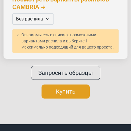
CAMBRIA
Ознакомьтесь в списке с возможными
вариантами распила и выберите 1,
максимально подходящий для вашего проекта.
Запросить образцы
Купить