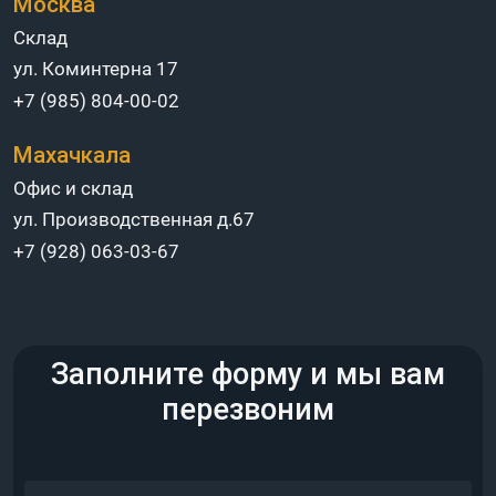
Москва
Склад
ул. Коминтерна 17
+7 (985) 804-00-02
Махачкала
Офис и склад
ул. Производственная д.67
+7 (928) 063-03-67
Заполните форму и мы вам
перезвоним