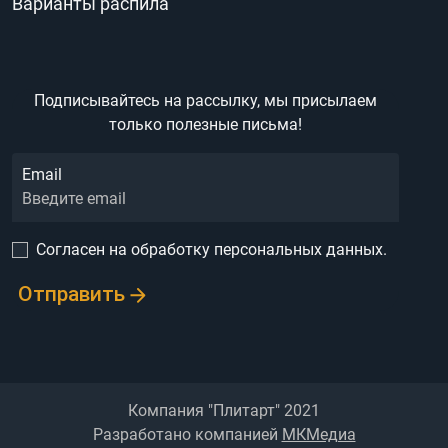
Варианты распила
Подписывайтесь на рассылку,
мы присылаем
только полезные письма!
Email
Согласен на обработку персональных данных.
Отправить
Компания "Плитарт" 2021
Разработано компанией
МКМедиа