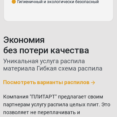
Гигиеничный и экологически безопасный
Экономия
без потери качества
Уникальная услуга распила
материала
Гибкая схема распила
Посмотреть варианты распилов
Компания "ПЛИТАРТ" предлагает своим
партнерам услугу распила целых плит. Это
позволяет не переплачивать и