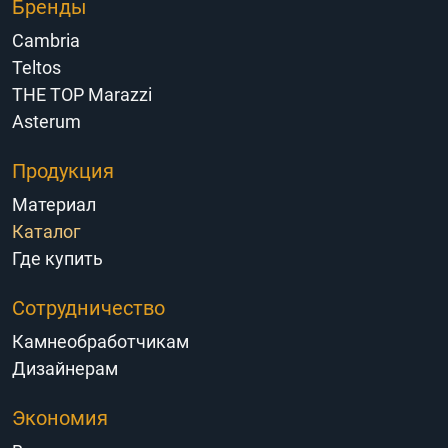
Бренды
Cambria
Teltos
THE TOP Marazzi
Asterum
Продукция
Материал
Каталог
Где купить
Сотрудничество
Камнеобработчикам
Дизайнерам
Экономия