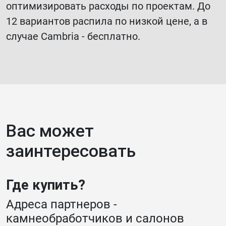
оптимизировать расходы по проектам. До
12 вариантов распила по низкой цене, а в
случае Cambria - бесплатно.
Вас может
заинтересовать
Где купить?
Адреса партнеров -
камнеобработчиков и салонов