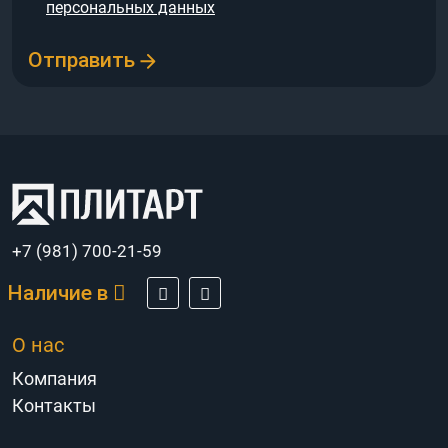
персональных данных
Отправить
+7 (981) 700-21-59
Наличие в
О нас
Компания
Контакты