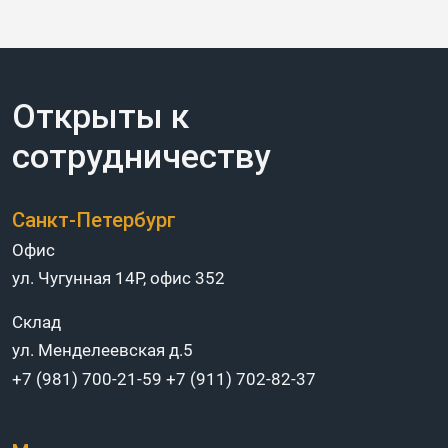
Открыты к
сотрудничеству
Санкт-Петербург
Офис
ул. Чугунная 14Р, офис 352
Склад
ул. Менделеевская д.5
+7 (981) 700-21-59
+7 (911) 702-82-37