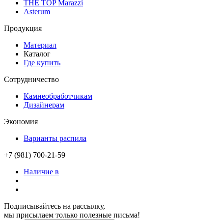
THE TOP Marazzi
Asterum
Продукция
Материал
Каталог
Где купить
Сотрудничество
Камнеобработчикам
Дизайнерам
Экономия
Варианты распила
+7 (981) 700-21-59
Наличие в
Подписывайтесь на рассылку,
мы присылаем только полезные письма!