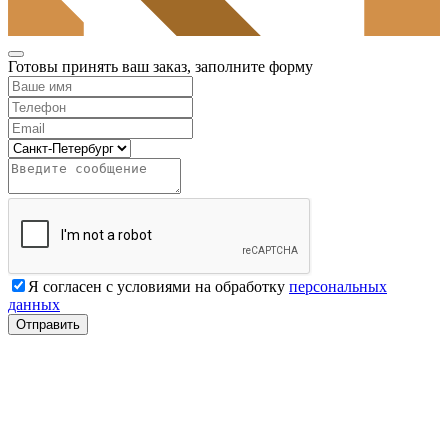
Готовы принять ваш заказ, заполните форму
Я согласен с условиями на обработку
персональных
данных
Отправить