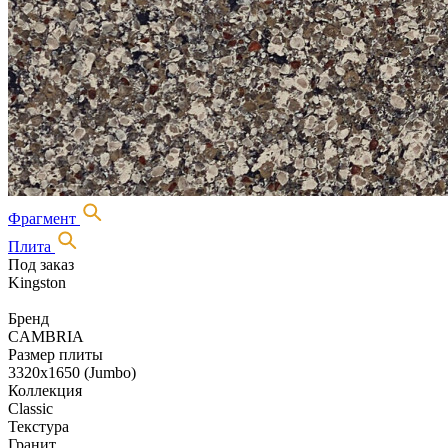
Фрагмент
Плита
Под заказ
Kingston
Бренд
CAMBRIA
Размер плиты
3320х1650 (Jumbo)
Коллекция
Classic
Текстура
Гранит