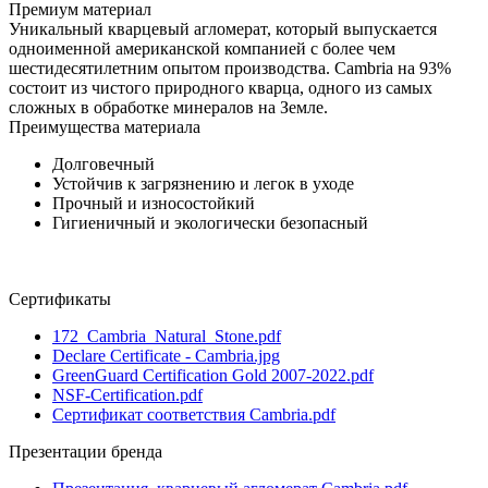
Премиум материал
Уникальный кварцевый агломерат, который выпускается
одноименной американской компанией с более чем
шестидесятилетним опытом производства. Cambria на 93%
состоит из чистого природного кварца, одного из самых
сложных в обработке минералов на Земле.
Преимущества материала
Долговечный
Устойчив к загрязнению и легок в уходе
Прочный и износостойкий
Гигиеничный и экологически безопасный
Сертификаты
172_Cambria_Natural_Stone.pdf
Declare Certificate - Cambria.jpg
GreenGuard Certification Gold 2007-2022.pdf
NSF-Certification.pdf
Сертификат соответствия Cambria.pdf
Презентации бренда