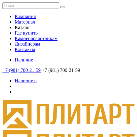
Компания
Материал
Каталог
Где купить
Камнеобработчикам
Дизайнерам
Контакты
Наличие
+7 (981) 700-21-59
+7 (981) 700-21-59
Наличие в