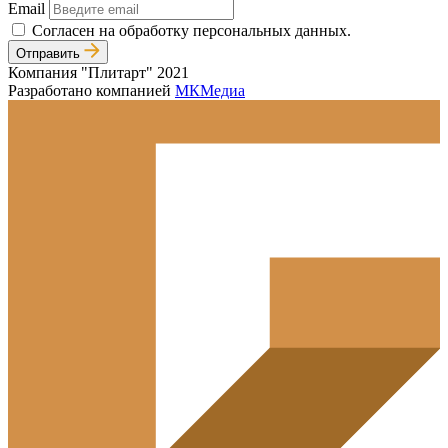
Email
Согласен на обработку персональных данных.
Отправить
Компания "Плитарт" 2021
Разработано компанией
МКМедиа