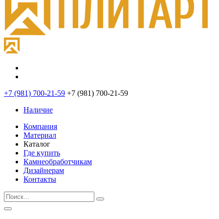
+7 (981) 700-21-59
+7 (981) 700-21-59
Наличие
Компания
Материал
Каталог
Где купить
Камнеобработчикам
Дизайнерам
Контакты