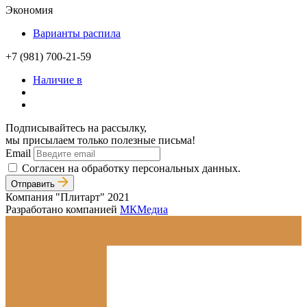
Экономия
Варианты распила
+7 (981) 700-21-59
Наличие в
Подписывайтесь на рассылку,
мы присылаем только полезные письма!
Email
Согласен на обработку персональных данных.
Отправить
Компания "Плитарт" 2021
Разработано компанией
МКМедиа