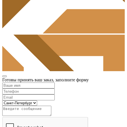
Готовы принять ваш заказ, заполните форму