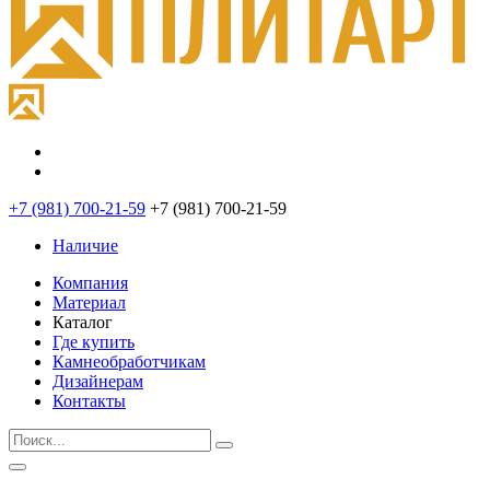
+7 (981) 700-21-59
+7 (981) 700-21-59
Наличие
Компания
Материал
Каталог
Где купить
Камнеобработчикам
Дизайнерам
Контакты