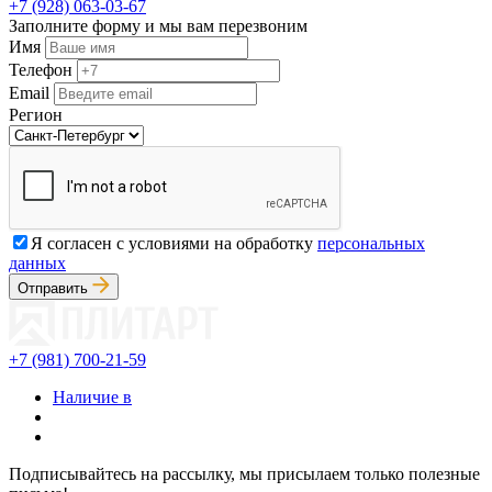
+7 (928) 063-03-67
Заполните форму и мы вам перезвоним
Имя
Телефон
Email
Регион
Я согласен с условиями на обработку
персональных
данных
Отправить
+7 (981) 700-21-59
Наличие в
Подписывайтесь на рассылку, мы присылаем только полезные