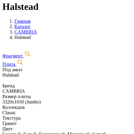
Halstead
Главная
Каталог
CAMBRIA
Halstead
Фрагмент
Плита
Под заказ
Halstead
Бренд
CAMBRIA
Размер плиты
3320х1650 (Jumbo)
Коллекция
Classic
Текстура
Гранит
Цвет