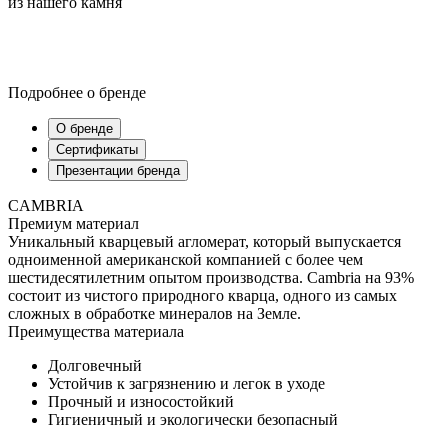
из нашего камня
Подробнее о бренде
О бренде
Сертификаты
Презентации бренда
CAMBRIA
Премиум материал
Уникальный кварцевый агломерат, который выпускается
одноименной американской компанией с более чем
шестидесятилетним опытом производства. Cambria на 93%
состоит из чистого природного кварца, одного из самых
сложных в обработке минералов на Земле.
Преимущества материала
Долговечный
Устойчив к загрязнению и легок в уходе
Прочный и износостойкий
Гигиеничный и экологически безопасный