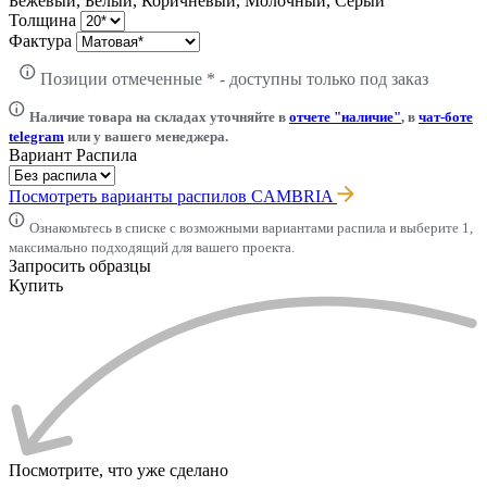
Бежевый, Белый, Коричневый, Молочный, Серый
Толщина
Фактура
Позиции отмеченные * - доступны только под заказ
Наличие товара на складах уточняйте в
отчете "наличие"
, в
чат-боте
telegram
или у вашего менеджера.
Вариант Распила
Посмотреть варианты распилов CAMBRIA
Ознакомьтесь в списке с возможными вариантами распила и выберите 1,
максимально подходящий для вашего проекта.
Запросить образцы
Купить
Посмотрите, что уже сделано