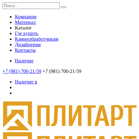
Компания
Материал
Каталог
Где купить
Камнеобработчикам
Дизайнерам
Контакты
Наличие
+7 (981) 700-21-59
+7 (981) 700-21-59
Наличие в