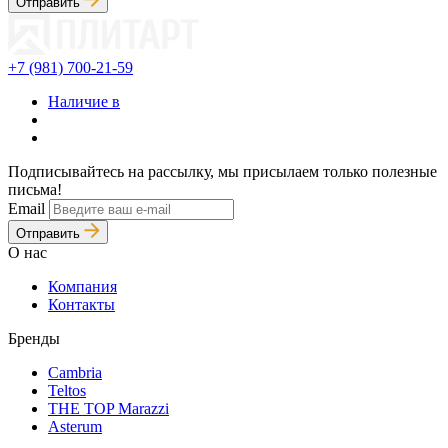
Отправить
+7 (981) 700-21-59
Наличие в
Подписывайтесь на рассылку, мы присылаем только полезные
письма!
Email
Отправить
О нас
Компания
Контакты
Бренды
Cambria
Teltos
THE TOP Marazzi
Asterum