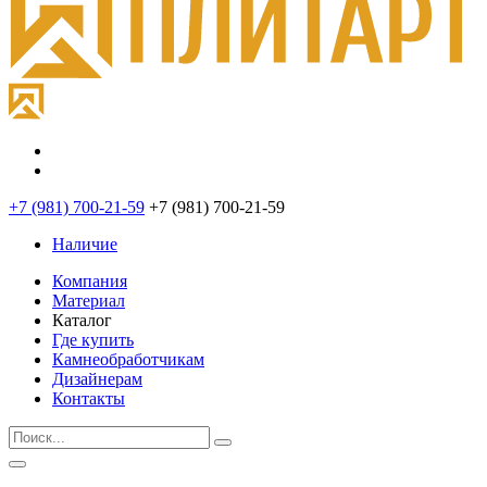
+7 (981) 700-21-59
+7 (981) 700-21-59
Наличие
Компания
Материал
Каталог
Где купить
Камнеобработчикам
Дизайнерам
Контакты