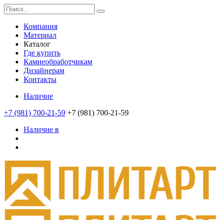
Компания
Материал
Каталог
Где купить
Камнеобработчикам
Дизайнерам
Контакты
Наличие
+7 (981) 700-21-59
+7 (981) 700-21-59
Наличие в