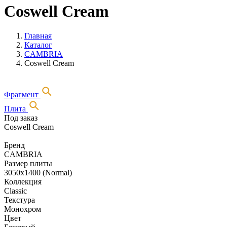
Coswell Cream
Главная
Каталог
CAMBRIA
Coswell Cream
Фрагмент
Плита
Под заказ
Coswell Cream
Бренд
CAMBRIA
Размер плиты
3050х1400 (Normal)
Коллекция
Classic
Текстура
Монохром
Цвет