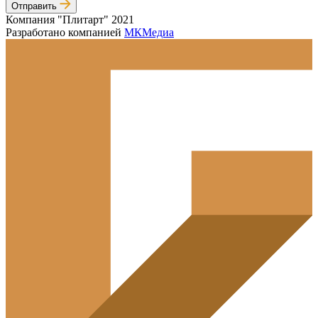
Отправить
Компания "Плитарт" 2021
Разработано компанией
МКМедиа