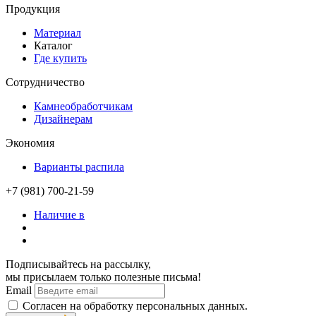
Продукция
Материал
Каталог
Где купить
Сотрудничество
Камнеобработчикам
Дизайнерам
Экономия
Варианты распила
+7 (981) 700-21-59
Наличие в
Подписывайтесь на рассылку,
мы присылаем только полезные письма!
Email
Согласен на обработку персональных данных.