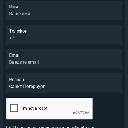
Имя
Телефон
Email
Регион
Я согласен с условиями на обработку