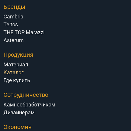
Бренды
Cambria
Teltos
THE TOP Marazzi
Asterum
Продукция
Материал
Каталог
Где купить
Сотрудничество
Камнеобработчикам
Дизайнерам
Экономия