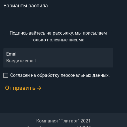
Варианты распила
Подписывайтесь на рассылку,
мы присылаем
только полезные письма!
Email
Согласен на обработку персональных данных.
Отправить
Компания "Плитарт" 2021