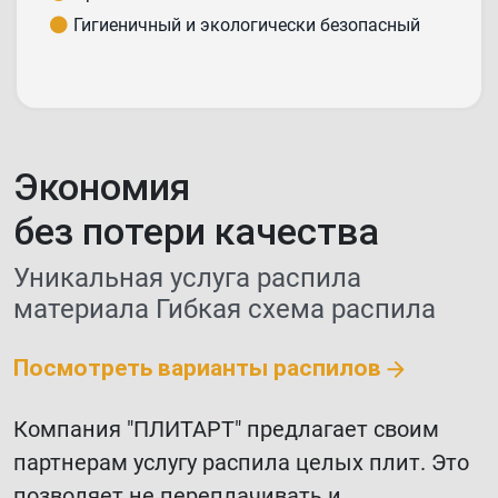
Гигиеничный и экологически безопасный
Экономия
без потери качества
Уникальная услуга распила
материала
Гибкая схема распила
Посмотреть варианты распилов
Компания "ПЛИТАРТ" предлагает своим
партнерам услугу распила целых плит. Это
позволяет не переплачивать и