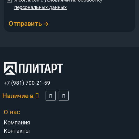
персональных данных
Отправить
+7 (981) 700-21-59
Наличие в
О нас
Компания
Контакты