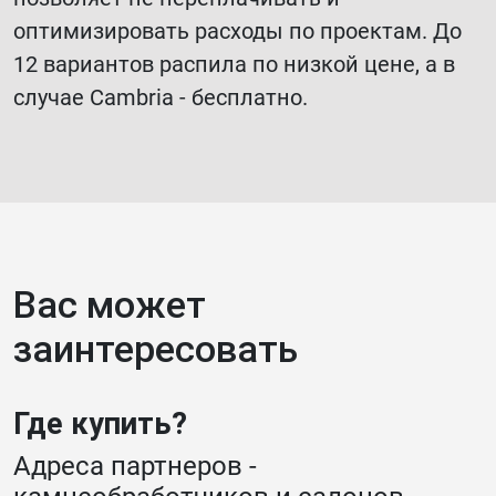
оптимизировать расходы по проектам. До
12 вариантов распила по низкой цене, а в
случае Cambria - бесплатно.
Вас может
заинтересовать
Где купить?
Адреса партнеров -