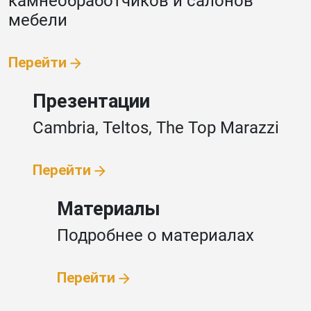
камнеобработчиков и салонов
мебели
Перейти
Презентации
Cambria, Teltos,
The Top Marazzi
Перейти
Материалы
Подробнее
о материалах
Перейти