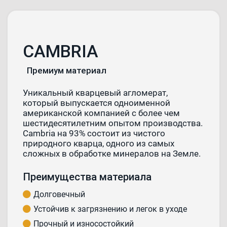
CAMBRIA
Премиум материал
Уникальный кварцевый агломерат,
который выпускается одноименной
американской компанией с более чем
шестидесятилетним опытом производства.
Cambria на 93% состоит из чистого
природного кварца, одного из самых
сложных в обработке минералов на Земле.
Преимущества материала
Долговечный
Устойчив к загрязнению и легок в уходе
Прочный и износостойкий