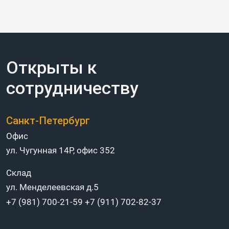
Открыты к
сотрудничеству
Санкт-Петербург
Офис
ул. Чугунная 14Р, офис 352
Склад
ул. Менделеевская д.5
+7 (981) 700-21-59
+7 (911) 702-82-37