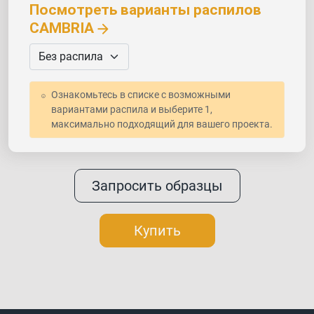
Посмотреть варианты распилов
CAMBRIA
Ознакомьтесь в списке с возможными
вариантами распила и выберите 1,
максимально подходящий для вашего проекта.
Запросить образцы
Купить