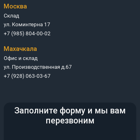
Москва
Склад
ул. Коминтерна 17
+7 (985) 804-00-02
Махачкала
Офис и склад
ул. Производственная д.67
+7 (928) 063-03-67
Заполните форму и мы вам
перезвоним