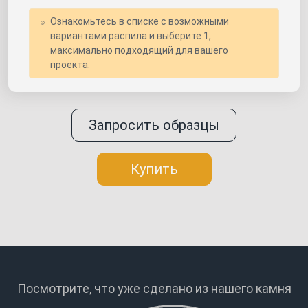
Ознакомьтесь в списке с возможными
вариантами распила и выберите 1,
максимально подходящий для вашего
проекта.
Запросить образцы
Купить
Посмотрите, что уже сделано
из нашего камня