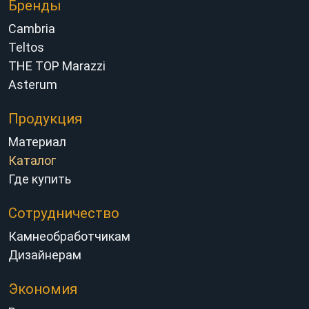
Бренды
Cambria
Teltos
THE TOP Marazzi
Asterum
Продукция
Материал
Каталог
Где купить
Сотрудничество
Камнеобработчикам
Дизайнерам
Экономия