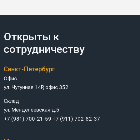
Открыты к
сотрудничеству
Санкт-Петербург
Офис
ул. Чугунная 14Р, офис 352
Склад
ул. Менделеевская д.5
+7 (981) 700-21-59
+7 (911) 702-82-37