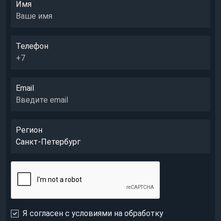
Имя
Телефон
Email
Регион
Я согласен с условиями на обработку