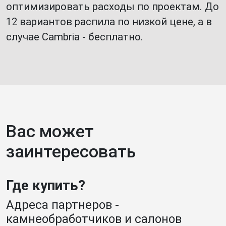
оптимизировать расходы по проектам. До
12 вариантов распила по низкой цене, а в
случае Cambria - бесплатно.
Вас может
заинтересовать
Где купить?
Адреса партнеров -
камнеобработчиков и салонов