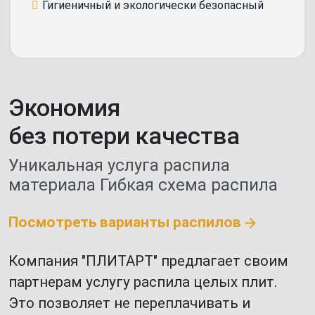
Гигиеничный и экологически безопасный
Экономия
без потери качества
Уникальная услуга распила
материала
Гибкая схема распила
Посмотреть варианты распилов
Компания "ПЛИТАРТ" предлагает своим
партнерам услугу распила целых плит.
Это позволяет не переплачивать и