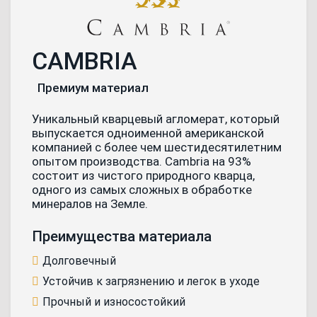
CAMBRIA
Премиум материал
Уникальный кварцевый агломерат, который
выпускается одноименной американской
компанией с более чем шестидесятилетним
опытом производства. Cambria на 93%
состоит из чистого природного кварца,
одного из самых сложных в обработке
минералов на Земле.
Преимущества материала
Долговечный
Устойчив к загрязнению и легок в уходе
Прочный и износостойкий