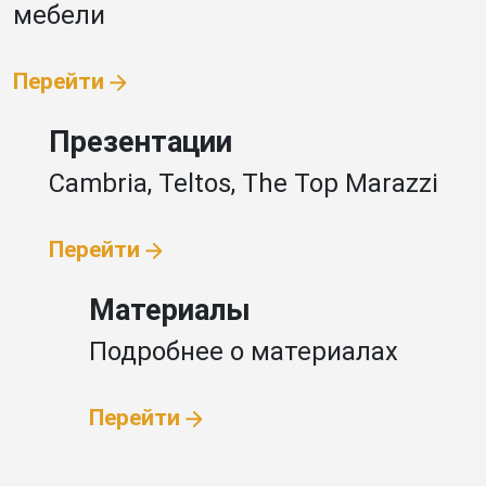
мебели
Перейти
Презентации
Cambria, Teltos,
The Top Marazzi
Перейти
Материалы
Подробнее
о материалах
Перейти