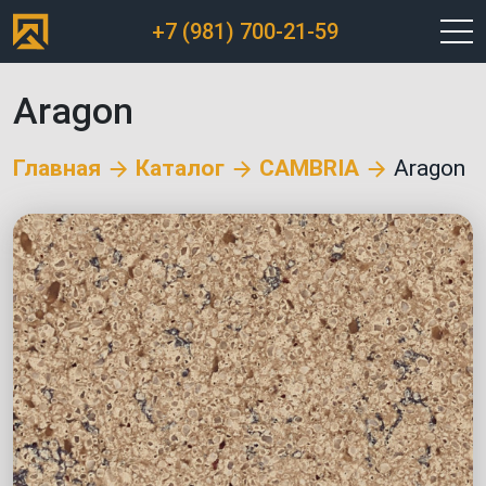
+7 (981) 700-21-59
Aragon
Главная
Каталог
CAMBRIA
Aragon