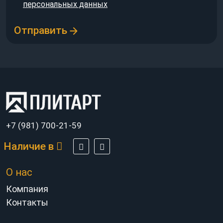
персональных данных
Отправить
+7 (981) 700-21-59
Наличие в
О нас
Компания
Контакты