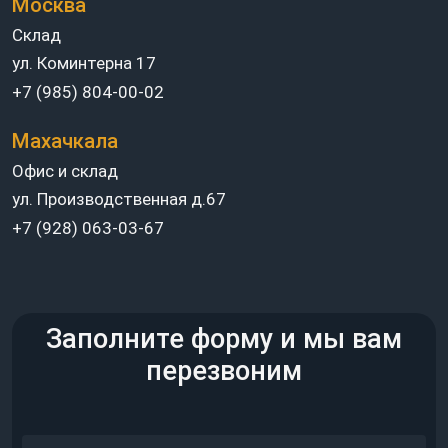
Москва
Склад
ул. Коминтерна 17
+7 (985) 804-00-02
Махачкала
Офис и склад
ул. Производственная д.67
+7 (928) 063-03-67
Заполните форму и мы вам
перезвоним