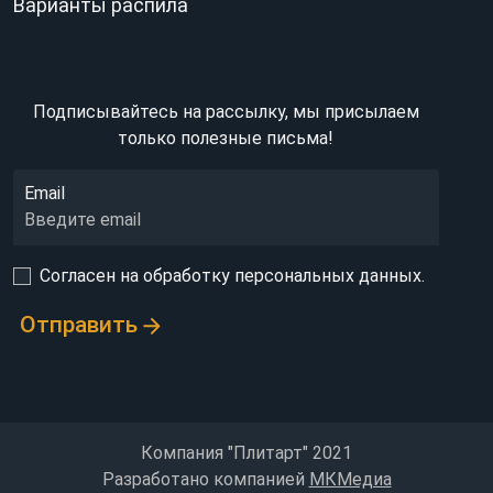
Варианты распила
Подписывайтесь на рассылку,
мы присылаем
только полезные письма!
Email
Согласен на обработку персональных данных.
Отправить
Компания "Плитарт" 2021
Разработано компанией
МКМедиа