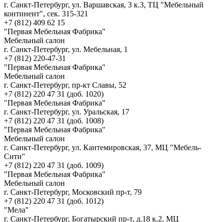
г. Санкт-Петербург, ул. Варшавская, 3 к.3, ТЦ "Мебельный
континент", сек. 315-321
+7 (812) 409 62 15
"Первая Мебельная Фабрика"
Мебельный салон
г. Санкт-Петербург, ул. Мебельная, 1
+7 (812) 220-47-31
"Первая Мебельная Фабрика"
Мебельный салон
г. Санкт-Петербург, пр-кт Славы, 52
+7 (812) 220 47 31 (доб. 1020)
"Первая Мебельная Фабрика"
г. Санкт-Петербург, ул. Уральская, 17
+7 (812) 220 47 31 (доб. 1008)
"Первая Мебельная Фабрика"
Мебельный салон
г. Санкт-Петербург, ул. Кантемировская, 37, МЦ "Мебель-
Сити"
+7 (812) 220 47 31 (доб. 1009)
"Первая Мебельная Фабрика"
Мебельный салон
г. Санкт-Петербург, Московский пр-т, 79
+7 (812) 220 47 31 (доб. 1012)
"Мела"
г. Санкт-Петербург, Богатырский пр-т, д.18 к.2, МЦ