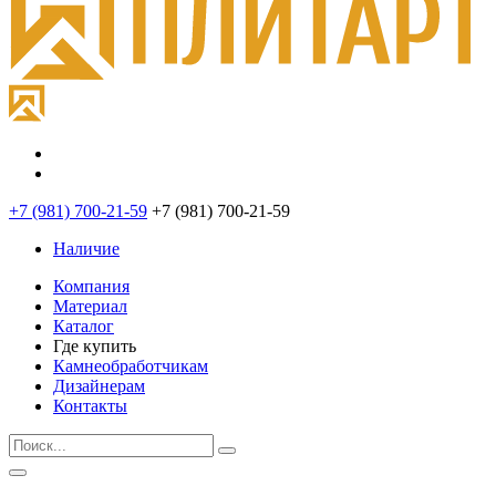
+7 (981) 700-21-59
+7 (981) 700-21-59
Наличие
Компания
Материал
Каталог
Где купить
Камнеобработчикам
Дизайнерам
Контакты