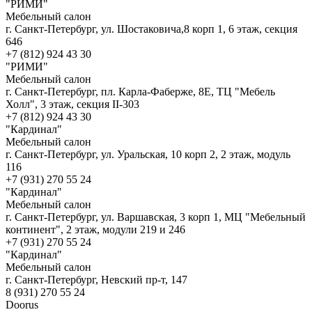
"РИМИ"
Мебельный салон
г. Санкт-Петербург, ул. Шостаковича,8 корп 1, 6 этаж, секция
646
+7 (812) 924 43 30
"РИМИ"
Мебельный салон
г. Санкт-Петербург, пл. Карла-Фаберже, 8Е, ТЦ "Мебель
Холл", 3 этаж, секция II-303
+7 (812) 924 43 30
"Кардинал"
Мебельный салон
г. Санкт-Петербург, ул. Уральская, 10 корп 2, 2 этаж, модуль
116
+7 (931) 270 55 24
"Кардинал"
Мебельный салон
г. Санкт-Петербург, ул. Варшавская, 3 корп 1, МЦ "Мебельный
континент", 2 этаж, модули 219 и 246
+7 (931) 270 55 24
"Кардинал"
Мебельный салон
г. Санкт-Петербург, Невский пр-т, 147
8 (931) 270 55 24
Doorus