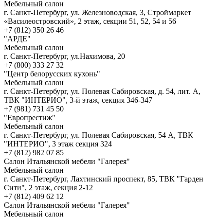
Мебельный салон
г. Санкт-Петербург, ул. Железноводская, 3, Строймаркет
«Василеостровский», 2 этаж, секции 51, 52, 54 и 56
+7 (812) 350 26 46
"АРДЕ"
Мебельный салон
г. Санкт-Петербург, ул.Нахимова, 20
+7 (800) 333 27 32
"Центр белорусских кухонь"
Мебельный салон
г. Санкт-Петербург, ул. Полевая Сабировская, д. 54, лит. А,
ТВК "ИНТЕРИО", 3-й этаж, секция 346-347
+7 (981) 731 45 50
"Европрестиж"
Мебельный салон
г. Санкт-Петербург, ул. Полевая Сабировская, 54 А, ТВК
"ИНТЕРИО", 3 этаж секция 324
+7 (812) 982 07 85
Салон Итальянской мебели "Галерея"
Мебельный салон
г. Санкт-Петербург, Лахтинский проспект, 85, ТВК "Гарден
Сити", 2 этаж, секция 2-12
+7 (812) 409 62 12
Салон Итальянской мебели "Галерея"
Мебельный салон