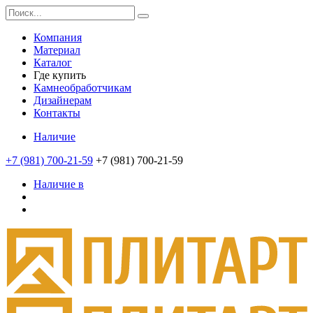
Компания
Материал
Каталог
Где купить
Камнеобработчикам
Дизайнерам
Контакты
Наличие
+7 (981) 700-21-59
+7 (981) 700-21-59
Наличие в