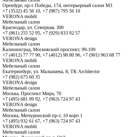
Оренбург, пр-т Победы, 174, интерьерный салон М3
+7 (3532) 45 56 10, +7 (987) 795 56 10
VERONA mobili
Мебельный салон
Краснодар, ул. Северная, 300
+7 (861) 255 52 95, +7 (929) 833 92 57
VERONA design
Мебельный салон
Калининград, Московский проспект, 99-109
+7 (4012) 77 77 90, +7 (4012) 98 80 96, +7 (901) 963 68 77
VERONA mobili
Мебельный салон
Екатеринбург, ул. Малышева, 8, ТК Architector
+7 (982) 675 60 35
VERONA design
Мебельный салон
Москва, Проспект Мира, 70
+7 (495) 681 99 92, +7 (963) 724 97 43
VERONA design
Мебельный салон
Москва, Мичуринский пр-т, 10 корп 1
+7 (495) 932 61 67, +7 (963) 724 97 43
VERONA mobili
Мебельный салон