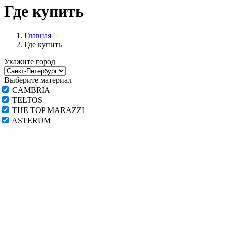
Где купить
Главная
Где купить
Укажите город
Выберите материал
CAMBRIA
TELTOS
THE TOP MARAZZI
ASTERUM