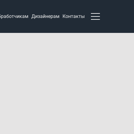
бработчикам
Дизайнерам
Контакты