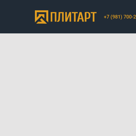
+7 (981) 700-